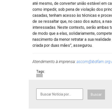
até mesmo, de converter união estável em 
como impedir, sob pena de violação dos princ
casadas, tenham acesso às técnicas e proce
de se ressaltar que, no caso dos autos, a na
interessadas. Neste contexto, serão ambas 
de modo que a elas, solidariamente, compete 
nascimento da menor retratar a sua realidade
criada por duas mães”, assegurou.
Atendimento à imprensa:
ascom@ibdfam.org.
Tags:
Buscar