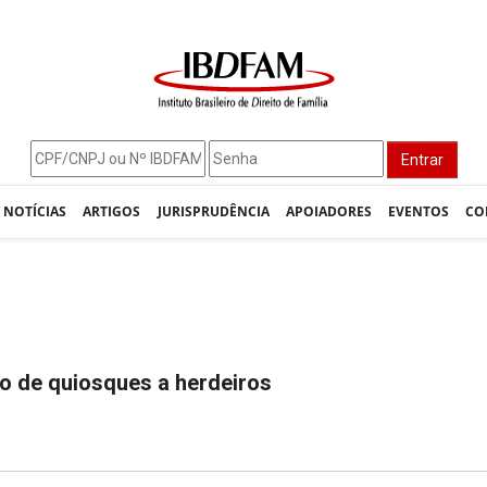
Entrar
NOTÍCIAS
ARTIGOS
JURISPRUDÊNCIA
APOIADORES
EVENTOS
CO
o de quiosques a herdeiros