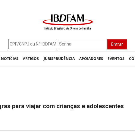
Entrar
NOTÍCIAS
ARTIGOS
JURISPRUDÊNCIA
APOIADORES
EVENTOS
CO
gras para viajar com crianças e adolescentes