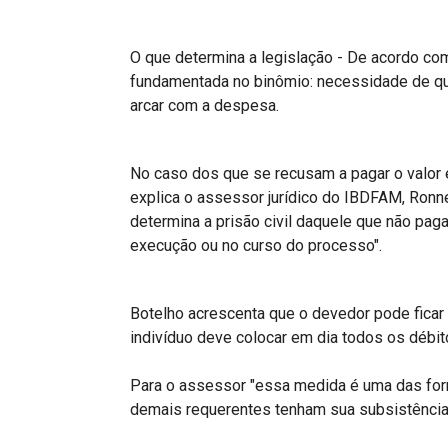
O que determina a legislação - De acordo com 
fundamentada no binômio: necessidade de qu
arcar com a despesa.
No caso dos que se recusam a pagar o valor es
explica o assessor jurídico do IBDFAM, Ronne
determina a prisão civil daquele que não pag
execução ou no curso do processo".
Botelho acrescenta que o devedor pode ficar
indivíduo deve colocar em dia todos os débit
Para o assessor "essa medida é uma das for
demais requerentes tenham sua subsistência 