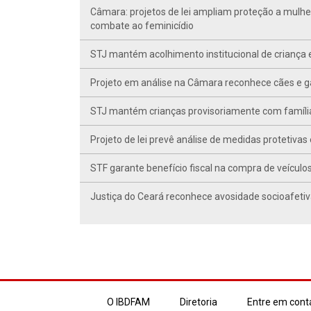
Câmara: projetos de lei ampliam proteção a mulhe
combate ao feminicídio
STJ mantém acolhimento institucional de criança 
Projeto em análise na Câmara reconhece cães e ga
STJ mantém crianças provisoriamente com famíli
Projeto de lei prevê análise de medidas protetivas
STF garante benefício fiscal na compra de veículo
Justiça do Ceará reconhece avosidade socioafetiv
O IBDFAM
Diretoria
Entre em cont