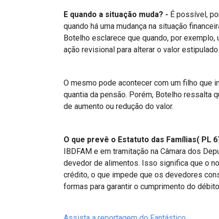
E quando a situação muda? -
É possível, po
quando há uma mudança na situação financei
Botelho esclarece que quando, por exemplo,
ação revisional para alterar o valor estipulado
O mesmo pode acontecer com um filho que in
quantia da pensão. Porém, Botelho ressalta 
de aumento ou redução do valor.
O que prevê o Estatuto das Famílias( PL 6
IBDFAM e em tramitação na Câmara dos Deput
devedor de alimentos. Isso significa que o 
crédito, o que impede que os devedores cons
formas para garantir o cumprimento do débito 
Assista a reportagem do Fantástico