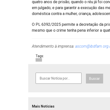
quatro anos de prisão; quando o réu já foi c
em julgado; e para garantir a execução das m
doméstica contra a mulher, criança, adolesce
O PL 6392/2025 permite a decretação da pri
mesmo que o crime tenha pena inferior a quat
Atendimento à imprensa:
ascom@ibdfam.org.
Tags:
Buscar
Mais Notícias