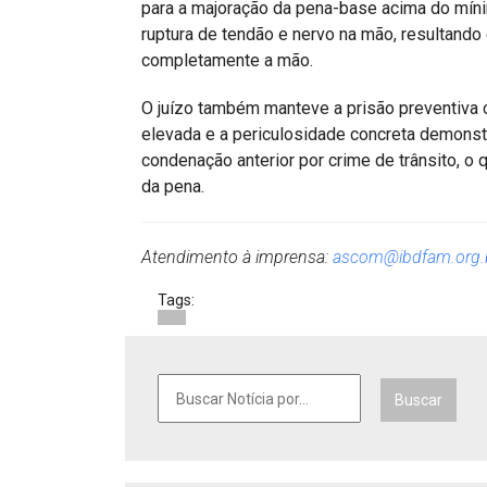
para a majoração da pena-base acima do mínim
ruptura de tendão e nervo na mão, resultan
completamente a mão.
O juízo também manteve a prisão preventiva 
elevada e a periculosidade concreta demonst
condenação anterior por crime de trânsito, o
da pena.
Atendimento à imprensa:
ascom@ibdfam.org.
Tags:
Buscar