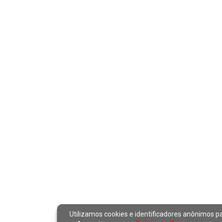
Utilizamos cookies e identificadores anônimos p