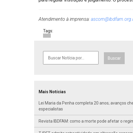
Atendimento à imprensa:
ascom@ibdfam.org.
Tags:
Buscar
Mais Notícias
Lei Maria da Penha completa 20 anos; avanços ch
especialistas
Revista IBDFAM: como a morte pode afetar o regim