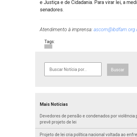
e Justiça e de Cidadania. Para virar lei, a m
senadores.
Atendimento à imprensa:
ascom@ibdfam.org.
Tags:
Buscar
Mais Notícias
Devedores de pensão e condenados por violência po
prevê projeto de lei
Projeto de lei cria política nacional voltada ao en