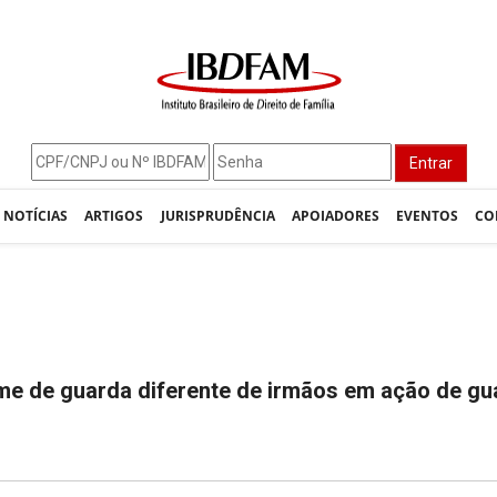
Entrar
NOTÍCIAS
ARTIGOS
JURISPRUDÊNCIA
APOIADORES
EVENTOS
CO
me de guarda diferente de irmãos em ação de gu