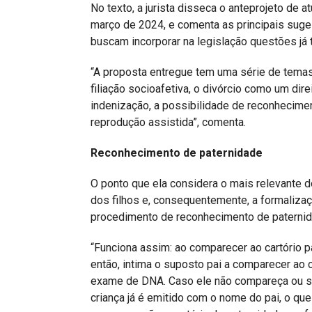
No texto, a jurista disseca o anteprojeto de
março de 2024, e comenta as principais sug
buscam incorporar na legislação questões já t
“A proposta entregue tem uma série de temas 
filiação socioafetiva, o divórcio como um dir
indenização, a possibilidade de reconhecime
reprodução assistida”, comenta.
Reconhecimento de paternidade
O ponto que ela considera o mais relevante d
dos filhos e, consequentemente, a formaliza
procedimento de reconhecimento de paternidade
“Funciona assim: ao comparecer ao cartório par
então, intima o suposto pai a comparecer ao c
exame de DNA. Caso ele não compareça ou se
criança já é emitido com o nome do pai, o que