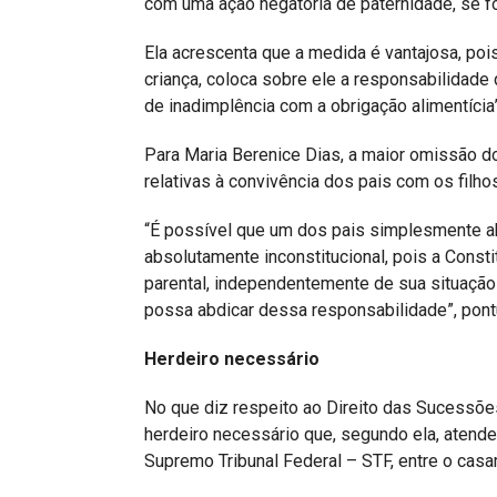
com uma ação negatória de paternidade, se for
Ela acrescenta que a medida é vantajosa, pois
criança, coloca sobre ele a responsabilidade
de inadimplência com a obrigação alimentícia”
Para Maria Berenice Dias, a maior omissão do
relativas à convivência dos pais com os filhos
“É possível que um dos pais simplesmente ab
absolutamente inconstitucional, pois a Cons
parental, independentemente de sua situação
possa abdicar dessa responsabilidade”, pont
Herdeiro necessário
No que diz respeito ao Direito das Sucessões
herdeiro necessário que, segundo ela, atend
Supremo Tribunal Federal – STF, entre o casa