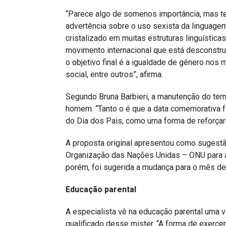
“Parece algo de somenos importância, mas t
advertência sobre o uso sexista da linguagem
cristalizado em muitas estruturas linguístic
movimento internacional que está desconstru
o objetivo final é a igualdade de gênero nos ma
social, entre outros”, afirma.
Segundo Bruna Barbieri, a manutenção do term
homem. “Tanto o é que a data comemorativa 
do Dia dos Pais, como uma forma de reforçar 
A proposta original apresentou como sugestã
Organização das Nações Unidas – ONU para abr
porém, foi sugerida a mudança para o mês de
Educação parental
A especialista vê na educação parental uma v
qualificado desse mister. “A forma de exerce