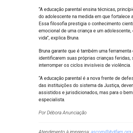
“A educação parental ensina técnicas, princípi
do adolescente na medida em que fortalece a
Essa filosofia prestigia o conhecimento cient
emocional de uma criança e um adolescente, 
vida”, explica Bruna.
Bruna garante que é também uma ferramenta d
identificarem suas próprias crianças feridas,
interromper os ciclos invisíveis de violência.
“A educação parental é a nova frente de defes
das instituições do sistema da Justiça, devem
assistidos e jurisdicionados, mas para o bem 
especialista.
Por Débora Anunciação
Atendimento à imprensa:
ascom@ibdfam.org.