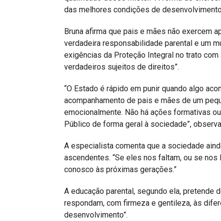
das melhores condições de desenvolvimento 
Bruna afirma que pais e mães não exercem ap
verdadeira responsabilidade parental e um m
exigências da Proteção Integral no trato com
verdadeiros sujeitos de direitos”.
“O Estado é rápido em punir quando algo acont
acompanhamento de pais e mães de um peque
emocionalmente. Não há ações formativas ou
Público de forma geral à sociedade”, observa
A especialista comenta que a sociedade aind
ascendentes. “Se eles nos faltam, ou se nos 
conosco às próximas gerações.”
A educação parental, segundo ela, pretende d
respondam, com firmeza e gentileza, às dif
desenvolvimento”.