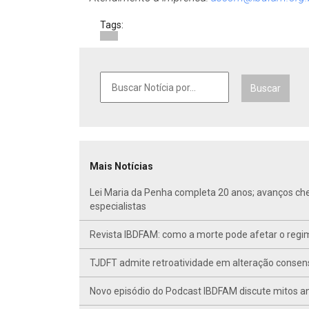
Tags:
Buscar
Mais Notícias
Lei Maria da Penha completa 20 anos; avanços ch
especialistas
Revista IBDFAM: como a morte pode afetar o regim
TJDFT admite retroatividade em alteração conse
Novo episódio do Podcast IBDFAM discute mitos anc