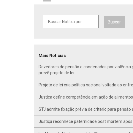
Buscar
Mais Notícias
Devedores de pensão e condenados por violência po
prevê projeto de lei
Projeto de lei cria política nacional voltada ao en
Justiça define competência em ação de alimentos d
STJ admite fixação prévia de critério para pensã
Justiça reconhece paternidade post mortem após 