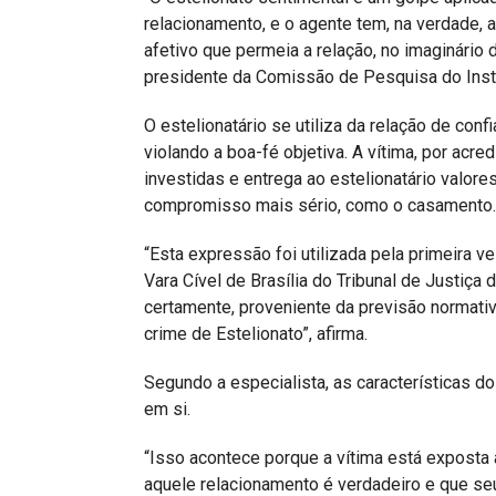
relacionamento, e o agente tem, na verdade, a
afetivo que permeia a relação, no imaginário 
presidente da Comissão de Pesquisa do Instit
O estelionatário se utiliza da relação de conf
violando a boa-fé objetiva. A vítima, por acre
investidas e entrega ao estelionatário valor
compromisso mais sério, como o casamento.
“Esta expressão foi utilizada pela primeira v
Vara Cível de Brasília do Tribunal de Justiça 
certamente, proveniente da previsão normativ
crime de Estelionato”, afirma.
Segundo a especialista, as características d
em si.
“Isso acontece porque a vítima está exposta 
aquele relacionamento é verdadeiro e que se