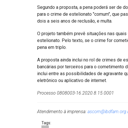
Segundo a proposta, a pena poderá ser de do
para o crime de estelionato "comum", que pas
dois a seis anos de reclusão, e multa.
O projeto também prevê situações nas quais 
estelionato. Pelo texto, se o crime for comet
pena em triplo.
A proposta ainda inclui no rol de crimes de est
bancárias por terceiros para o cometimento de
inclui entre as possibilidades de agravante 
eletrônico ou aplicativo de internet.
Processo 0808003-16.2020.8.15.0001
Atendimento à imprensa:
ascom@ibdfam.org.
Tags: