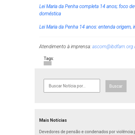
Lei Maria da Penha completa 14 anos; foco dev
doméstica
Lei Maria da Penha 14 anos: entenda origem, i
Atendimento à imprensa:
ascom@ibdfam.org.
Tags:
Buscar
Mais Notícias
Devedores de pensão e condenados por violência po