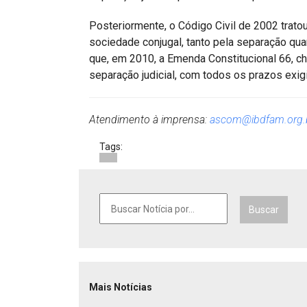
Posteriormente, o Código Civil de 2002 trat
sociedade conjugal, tanto pela separação qu
que, em 2010, a Emenda Constitucional 66, c
separação judicial, com todos os prazos exi
Atendimento à imprensa:
ascom@ibdfam.org.
Tags:
Buscar
Mais Notícias