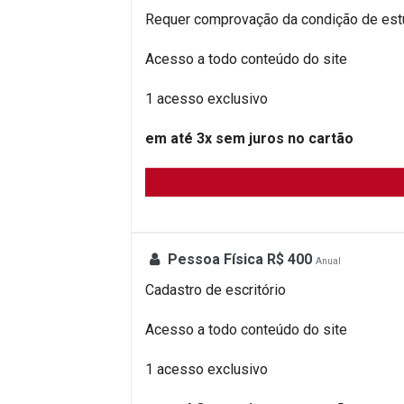
Requer comprovação da condição de est
Acesso a todo conteúdo do site
1 acesso exclusivo
em até 3x sem juros no cartão
Pessoa Física R$ 400
Anual
Cadastro de escritório
Acesso a todo conteúdo do site
1 acesso exclusivo