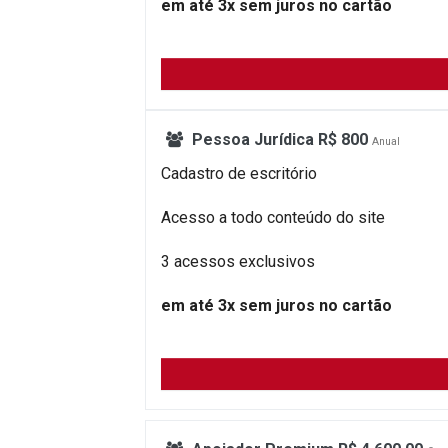
em até 3x sem juros no cartão
Pessoa Jurídica R$ 800
Anual
Cadastro de escritório
Acesso a todo conteúdo do site
3 acessos exclusivos
em até 3x sem juros no cartão