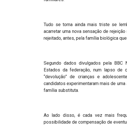
Tudo se torna ainda mais triste se lem
acarretar uma nova sensação de rejeição
rejeitado, antes, pela família biológica qu
Segundo dados divulgados pela BBC N
Estados da federação, num lapso de c
“
devolução” de crianças e adolescent
candidatos experimentaram mais de uma s
família substituta.
Ao lado disso, é cada vez mais freq
possibilidade de compensação de eventu