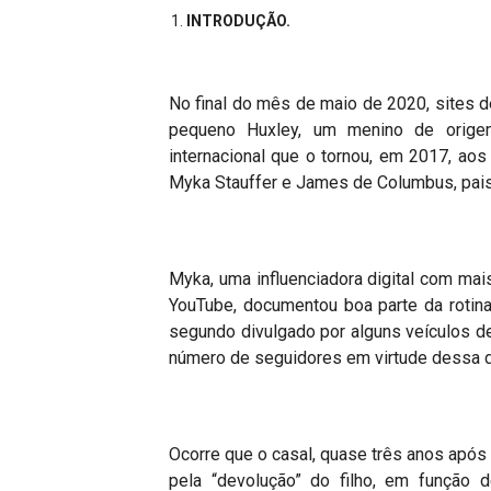
INTRODUÇÃO.
No final do mês de maio de 2020, sites d
pequeno Huxley, um menino de orig
internacional que o tornou, em 2017, aos
Myka Stauffer e James de Columbus, pais 
Myka, uma influenciadora digital com mai
YouTube, documentou boa parte da rotin
segundo divulgado por alguns veículos de
número de seguidores em virtude dessa d
Ocorre que o casal, quase três anos após
pela
“
devolução” do filho, em função 