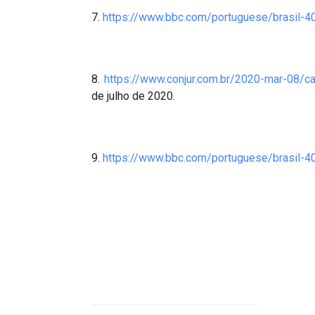
7.
https://www.bbc.com/portuguese/brasil-
8.
https://www.conjur.com.br/2020-mar-08/ca
de julho de 2020.
9.
https://www.bbc.com/portuguese/brasil-