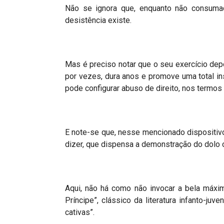
Não se ignora que, enquanto não consumada
desistência existe.
Mas é preciso notar que o seu exercício dep
por vezes, dura anos e promove uma total ins
pode configurar abuso de direito, nos termos 
E note-se que, nesse mencionado dispositivo (
dizer, que dispensa a demonstração do dolo o
Aqui, não há como não invocar a bela máxi
Príncipe”, clássico da literatura infanto-juv
cativas”.