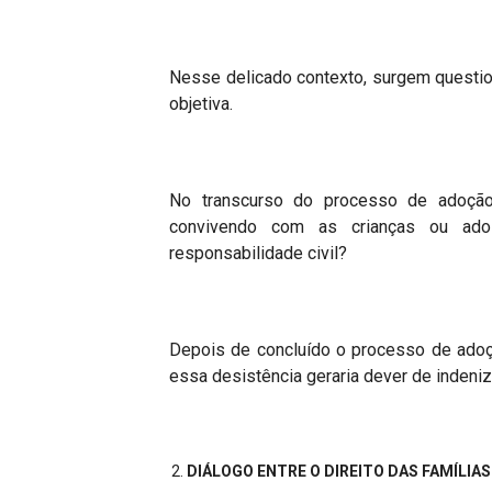
Nesse delicado contexto, surgem questi
objetiva.
No transcurso do processo de adoção,
convivendo com as crianças ou adol
responsabilidade civil?
Depois de concluído o processo de adoçã
essa desistência geraria dever de indeniz
DIÁLOGO ENTRE O DIREITO DAS FAMÍLIAS