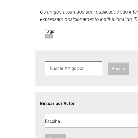
Os artigos assinados aqui publicados são inte
expressam posicionamento institucional do 
Tags:
Buscar
Buscar por Autor
Escolha...