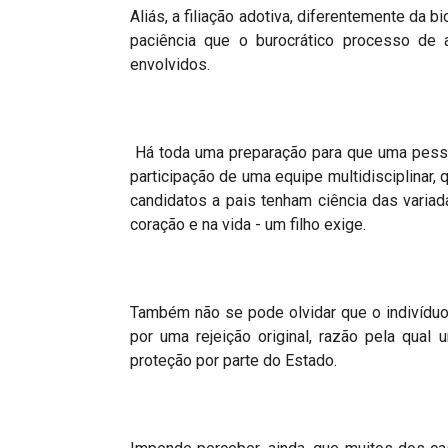
Aliás, a filiação adotiva, diferentemente da bi
paciência que o burocrático processo de 
envolvidos.
Há toda uma preparação para que uma pessoa
participação de uma equipe multidisciplinar,
candidatos a pais tenham ciência das vari
coração e na vida - um filho exige.
Também não se pode olvidar que o indivíduo
por uma rejeição original, razão pela qual
proteção por parte do Estado.