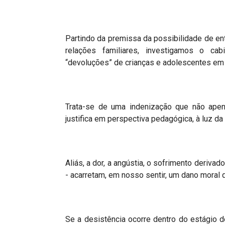
Partindo da premissa da possibilidade de en
relações familiares, investigamos o c
“
devoluções” de crianças e adolescentes em
Trata-se de uma indenização que não ap
justifica em perspectiva pedagógica, à luz da
Aliás, a dor, a angústia, o sofrimento deriva
- acarretam, em nosso sentir, um dano moral 
Se a desistência ocorre dentro do estágio de