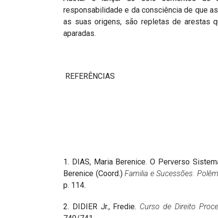
responsabilidade e da consciência de que as 
as suas origens, são repletas de arestas 
aparadas.
REFERÊNCIAS
1. DIAS, Maria Berenice. O Perverso Siste
Berenice (Coord.)
Familia e Sucessões. Polêm
p. 114.
2. DIDIER Jr., Fredie.
Curso de Direito Proce