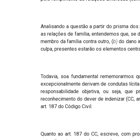
Analisando a questão a partir do prisma dos
as relações de família, entendemos que, se 
membro da família contra outro, (
b)
do dano in
culpa, presentes estarão os elementos centra
Todavia, soa fundamental rememorarmos q
excepcionalmente derivam de condutas lícita
responsabilidade objetiva, ou seja, que 
reconhecimento do dever de indenizar (CC, ar
art. 187 do Código Civil.
Quanto ao art. 187 do CC, escreve, com pr