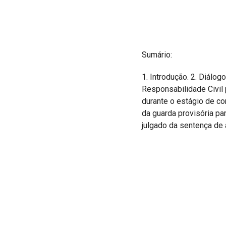
Sumário:
1. Introdução. 2. Diálog
Responsabilidade Civil 
durante o estágio de co
da guarda provisória pa
julgado da sentença de 