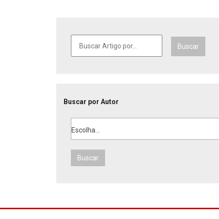
Buscar
Buscar por Autor
Escolha...
Buscar