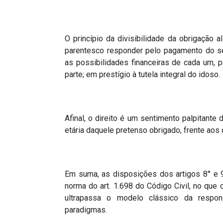
O princípio da divisibilidade da obrigação
parentesco responder pelo pagamento do se
as possibilidades financeiras de cada um, 
parte; em prestígio à tutela integral do idoso.
Afinal, o direito é um sentimento palpitante 
etária daquele pretenso obrigado, frente ao
Em suma, as disposições dos artigos 8° e 9°
norma do art. 1.698 do Código Civil, no que c
ultrapassa o modelo clássico da respon
paradigmas.