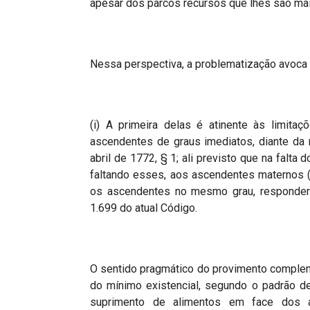
apesar dos parcos recursos que lhes são mai
Nessa perspectiva, a problematização avoca
(i) A primeira delas é atinente às limita
ascendentes de graus imediatos, diante da 
abril de 1772, § 1; ali previsto que na falta
faltando esses, aos ascendentes maternos (
os ascendentes no mesmo grau, responderi
1.699 do atual Código.
O sentido pragmático do provimento compleme
do mínimo existencial, segundo o padrão de
suprimento de alimentos em face dos a