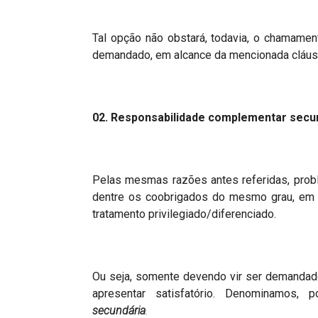
Tal opção não obstará, todavia, o chamame
demandado, em alcance da mencionada cláus
02. Responsabilidade complementar secu
Pelas mesmas razões antes referidas, probl
dentre os coobrigados do mesmo grau, em e
tratamento privilegiado/diferenciado.
Ou seja, somente devendo vir ser demandad
apresentar satisfatório. Denominamos, 
secundária
.