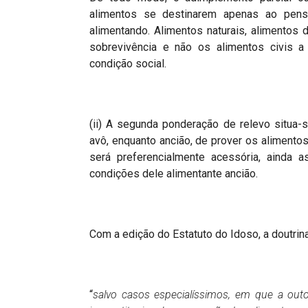
alimentos se destinarem apenas ao pens
alimentando. Alimentos naturais, alimentos
sobrevivência e não os alimentos civis a
condição social.
(ii) A segunda ponderação de relevo situa-
avô, enquanto ancião, de prover os alimentos
será preferencialmente acessória, ainda
condições dele alimentante ancião.
Com a edição do Estatuto do Idoso, a doutrin
“
salvo casos especialíssimos, em que a out