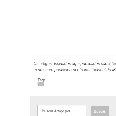
Os artigos assinados aqui publicados são inte
expressam posicionamento institucional do 
Tags:
Buscar