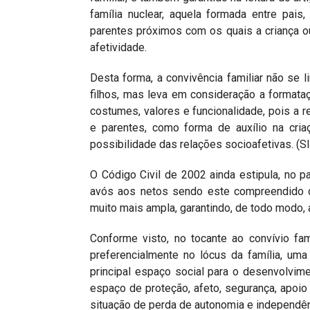
família nuclear, aquela formada entre pais
parentes próximos com os quais a criança o
afetividade.
Desta forma, a convivência familiar não se l
filhos, mas leva em consideração a formata
costumes, valores e funcionalidade, pois a re
e parentes, como forma de auxílio na cria
possibilidade das relações socioafetivas. 
O Código Civil de 2002 ainda estipula, no pa
avós aos netos sendo este compreendido 
muito mais ampla, garantindo, de todo modo,
Conforme visto, no tocante ao convívio fam
preferencialmente no lócus da família, um
principal espaço social para o desenvolvi
espaço de proteção, afeto, segurança, apoio
situação de perda de autonomia e independên