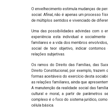
O envelhecimento estimula mudanças de persp
social. Afinal, não é apenas um processo fís
de múltiplos sentidos e vivenciado de difere
Uma das possibilidades advindas com o env
experiência esta individual e socialmente
familiares e a vida dos membros envolvidos, 
social de teor objetivo, indicar contorno
relações subjetivas.
Os ramos do Direito das Famílias, das Suc
Direito Constitucional, por exemplo, trazem 
formas aceitáveis do exercício desta sociabi
as relações familiares, ainda que apresent
A manutenção da realidade social das famíli
cultural e moral, a partir de parâmetros 
complexo é o foco do sistema jurídico, com
célula básica.