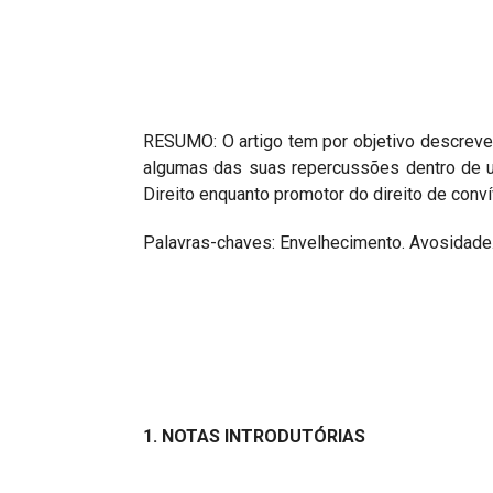
RESUMO: O artigo tem por objetivo descrever,
algumas das suas repercussões dentro de um
Direito enquanto promotor do direito de conv
Palavras-chaves: Envelhecimento. Avosidade. 
1. NOTAS INTRODUTÓRIAS