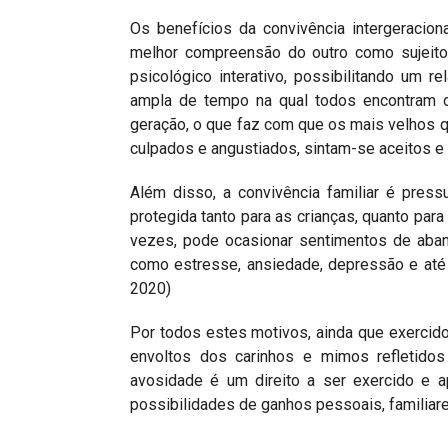
Os benefícios da convivência intergeracion
melhor compreensão do outro como sujeito.
psicológico interativo, possibilitando um r
ampla de tempo na qual todos encontram 
geração, o que faz com que os mais velhos q
culpados e angustiados, sintam-se aceitos e
Além disso, a convivência familiar é pres
protegida tanto para as crianças, quanto para
vezes, pode ocasionar sentimentos de aban
como estresse, ansiedade, depressão e até
2020)
Por todos estes motivos, ainda que exercid
envoltos dos carinhos e mimos refletido
avosidade é um direito a ser exercido e 
possibilidades de ganhos pessoais, familiare