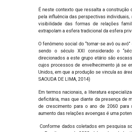
É neste contexto que ressalta a construção
pela influência das perspectivas individuais,
visibilidade das formas de relações fami
extrapolam a esfera tradicional da esfera priv
O fenômeno social do “tornar-se avô ou avó
sendo o século XXI considerado o “séc
direcionados a este grupo etário são esca
cujos processos de envelhecimento já se e
Unidos, em que a produção se vincula as áre
SAOUDA DE LIMA, 2014)
Em termos nacionais, a literatura especiali
deficitária, mas que diante da presença de 
de crescimento para o ano de 2060 para 
aumento das relações avoengas é uma potenci
Conforme dados coletados em pesquisa sob