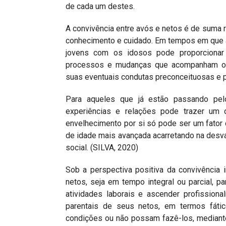
de cada um destes.
A convivência entre avós e netos é de suma re
conhecimento e cuidado. Em tempos em que a
jovens com os idosos pode proporcionar 
processos e mudanças que acompanham o 
suas eventuais condutas preconceituosas e 
Para aqueles que já estão passando pel
experiências e relações pode trazer um d
envelhecimento por si só pode ser um fato
de idade mais avançada acarretando na desv
social. (SILVA, 2020)
Sob a perspectiva positiva da convivência 
netos, seja em tempo integral ou parcial, p
atividades laborais e ascender profissio
parentais de seus netos, em termos fátic
condições ou não possam fazê-los, mediante a