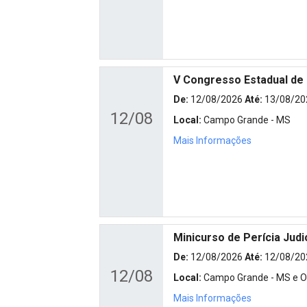
V Congresso Estadual de
De:
12/08/2026
Até:
13/08/20
12/08
Local:
Campo Grande - MS
Mais Informações
Minicurso de Perícia Judi
De:
12/08/2026
Até:
12/08/20
12/08
Local:
Campo Grande - MS e On
Mais Informações