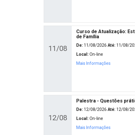
Curso de Atualização: Est
de Família
De:
11/08/2026
Até:
11/08/20
11/08
Local:
On-line
Mais Informações
Palestra - Questões prát
De:
12/08/2026
Até:
12/08/20
12/08
Local:
On-line
Mais Informações