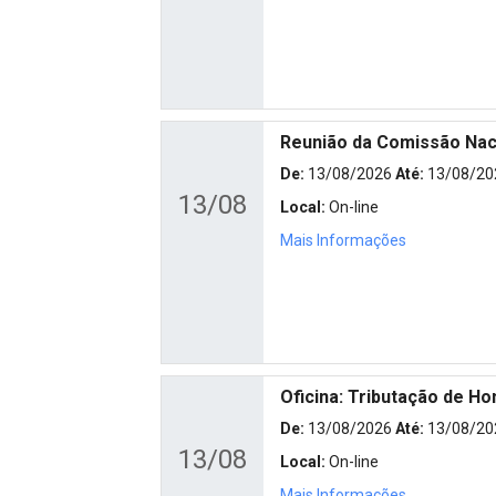
Reunião da Comissão Naci
De:
13/08/2026
Até:
13/08/20
13/08
Local:
On-line
Mais Informações
Oficina: Tributação de H
De:
13/08/2026
Até:
13/08/20
13/08
Local:
On-line
Mais Informações