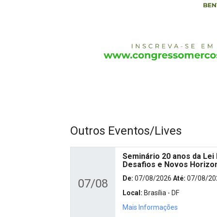
Outros Eventos/Lives
Seminário 20 anos da Lei 
Desafios e Novos Horizo
De:
07/08/2026
Até:
07/08/20
07/08
Local:
Brasília - DF
Mais Informações