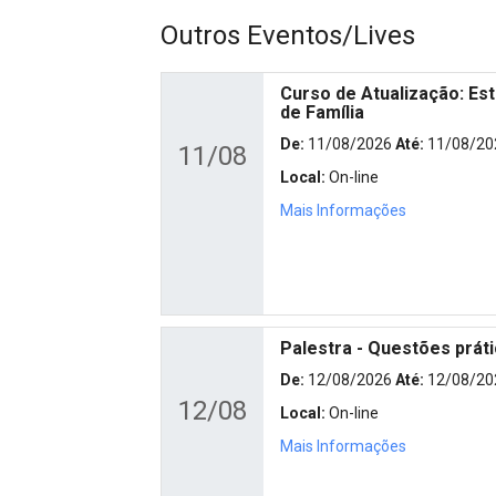
Outros Eventos/Lives
Curso de Atualização: Est
de Família
De:
11/08/2026
Até:
11/08/20
11/08
Local:
On-line
Mais Informações
Palestra - Questões prát
De:
12/08/2026
Até:
12/08/20
12/08
Local:
On-line
Mais Informações