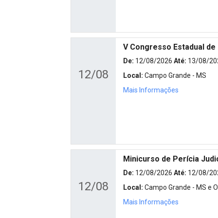
V Congresso Estadual de
De:
12/08/2026
Até:
13/08/20
12/08
Local:
Campo Grande - MS
Mais Informações
Minicurso de Perícia Judi
De:
12/08/2026
Até:
12/08/20
12/08
Local:
Campo Grande - MS e On
Mais Informações