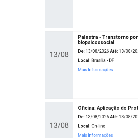
Palestra - Transtorno po
biopsicossocial
De:
13/08/2026
Até:
13/08/20
13/08
Local:
Brasília - DF
Mais Informações
Oficina: Aplicação do Pro
De:
13/08/2026
Até:
13/08/20
13/08
Local:
On-line
Mais Informações