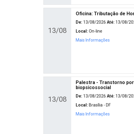
Oficina: Tributação de H
De:
13/08/2026
Até:
13/08/20
13/08
Local:
On-line
Mais Informações
Palestra - Transtorno po
biopsicossocial
De:
13/08/2026
Até:
13/08/20
13/08
Local:
Brasília - DF
Mais Informações