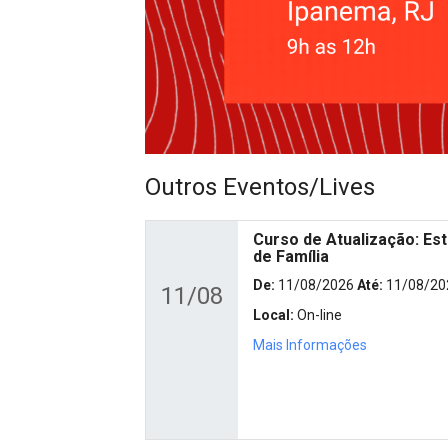
Outros Eventos/Lives
Curso de Atualização: Est
de Família
De:
11/08/2026
Até:
11/08/20
11/08
Local:
On-line
Mais Informações