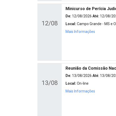
Minicurso de Perícia Judi
De:
12/08/2026
Até:
12/08/20
12/08
Local:
Campo Grande - MS e On
Mais Informações
Reunião da Comissão Naci
De:
13/08/2026
Até:
13/08/20
13/08
Local:
On-line
Mais Informações