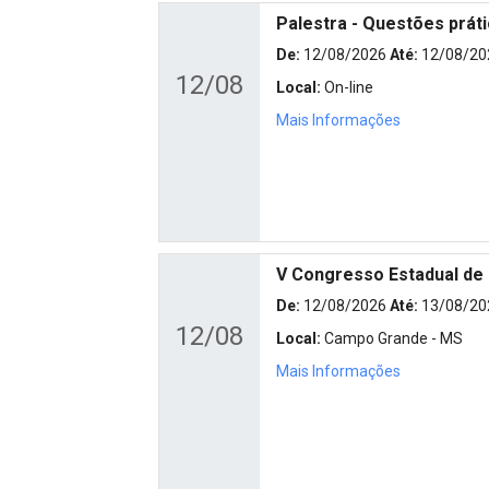
Palestra - Questões prát
De:
12/08/2026
Até:
12/08/20
12/08
Local:
On-line
Mais Informações
V Congresso Estadual de
De:
12/08/2026
Até:
13/08/20
12/08
Local:
Campo Grande - MS
Mais Informações