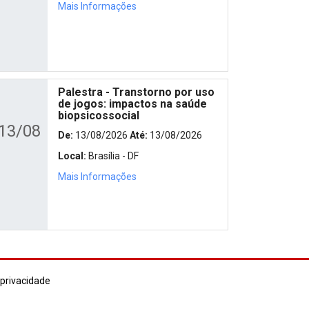
Mais Informações
Palestra - Transtorno por uso
de jogos: impactos na saúde
biopsicossocial
13/08
De:
13/08/2026
Até:
13/08/2026
Local:
Brasília - DF
Mais Informações
 privacidade