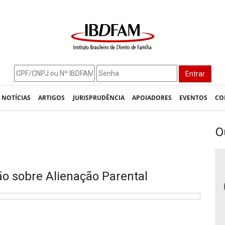
Entrar
NOTÍCIAS
ARTIGOS
JURISPRUDÊNCIA
APOIADORES
EVENTOS
CO
O
o sobre Alienação Parental