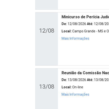
Minicurso de Perícia Judi
De:
12/08/2026
Até:
12/08/20
12/08
Local:
Campo Grande - MS e On
Mais Informações
Reunião da Comissão Naci
De:
13/08/2026
Até:
13/08/20
13/08
Local:
On-line
Mais Informações