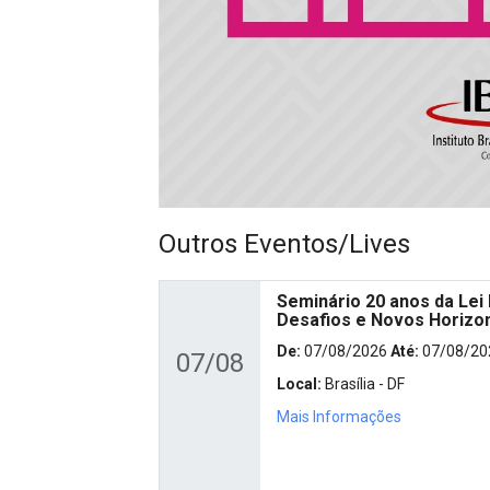
Outros Eventos/Lives
Seminário 20 anos da Lei 
Desafios e Novos Horizo
De:
07/08/2026
Até:
07/08/20
07/08
Local:
Brasília - DF
Mais Informações