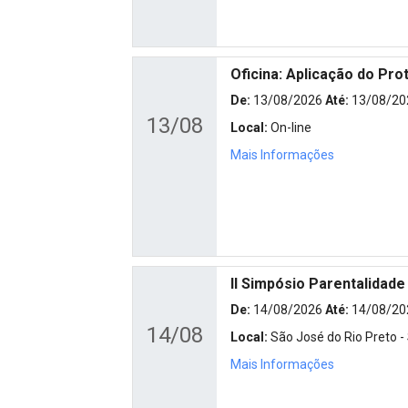
Oficina: Aplicação do Pro
De:
13/08/2026
Até:
13/08/20
13/08
Local:
On-line
Mais Informações
II Simpósio Parentalidade
De:
14/08/2026
Até:
14/08/20
14/08
Local:
São José do Rio Preto -
Mais Informações