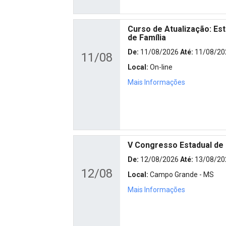
Curso de Atualização: Est
de Família
De:
11/08/2026
Até:
11/08/20
11/08
Local:
On-line
Mais Informações
V Congresso Estadual de
De:
12/08/2026
Até:
13/08/20
12/08
Local:
Campo Grande - MS
Mais Informações