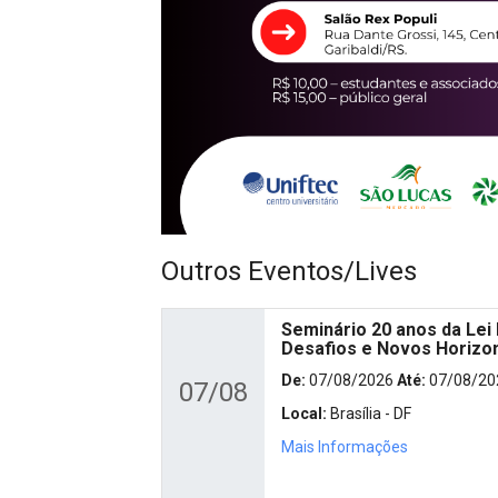
Outros Eventos/Lives
Seminário 20 anos da Lei 
Desafios e Novos Horizo
De:
07/08/2026
Até:
07/08/20
07/08
Local:
Brasília - DF
Mais Informações