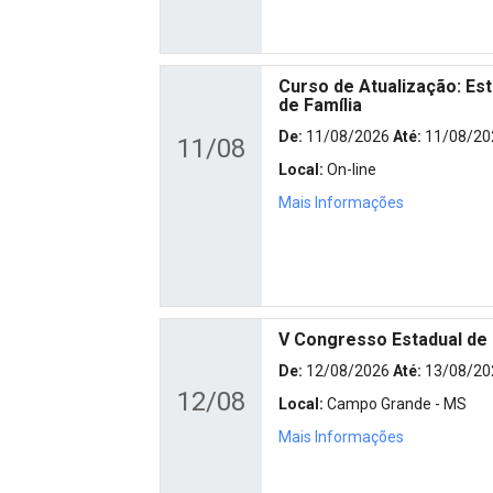
Curso de Atualização: Est
de Família
De:
11/08/2026
Até:
11/08/20
11/08
Local:
On-line
Mais Informações
V Congresso Estadual de
De:
12/08/2026
Até:
13/08/20
12/08
Local:
Campo Grande - MS
Mais Informações