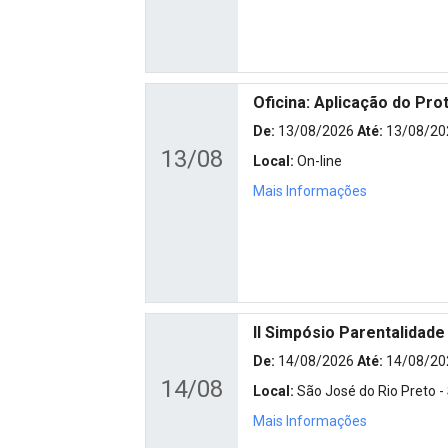
Oficina: Aplicação do Pro
De:
13/08/2026
Até:
13/08/20
13/08
Local:
On-line
Mais Informações
II Simpósio Parentalidade
De:
14/08/2026
Até:
14/08/20
14/08
Local:
São José do Rio Preto -
Mais Informações