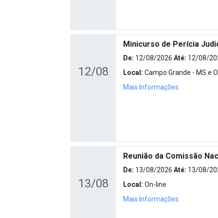
Minicurso de Perícia Judi
De:
12/08/2026
Até:
12/08/20
12/08
Local:
Campo Grande - MS e On
Mais Informações
Reunião da Comissão Naci
De:
13/08/2026
Até:
13/08/20
13/08
Local:
On-line
Mais Informações