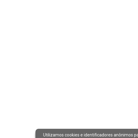
Utilizamos cookies e identificadores anônimos p