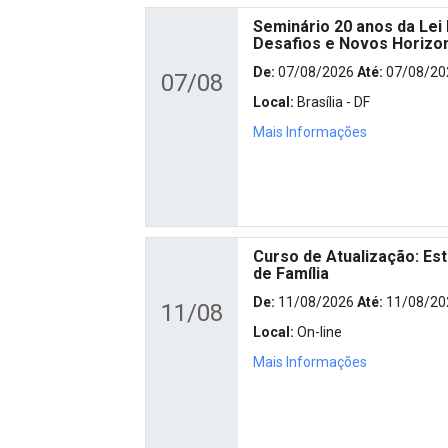
Seminário 20 anos da Lei 
Desafios e Novos Horizo
De:
07/08/2026
Até:
07/08/20
07/08
Local:
Brasília - DF
Mais Informações
Curso de Atualização: Est
de Família
De:
11/08/2026
Até:
11/08/20
11/08
Local:
On-line
Mais Informações