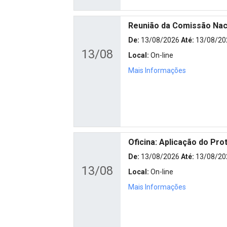
Reunião da Comissão Naci
De:
13/08/2026
Até:
13/08/20
13/08
Local:
On-line
Mais Informações
Oficina: Aplicação do Pro
De:
13/08/2026
Até:
13/08/20
13/08
Local:
On-line
Mais Informações