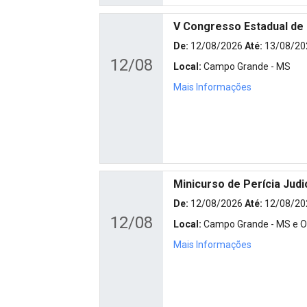
V Congresso Estadual de
De:
12/08/2026
Até:
13/08/20
12/08
Local:
Campo Grande - MS
Mais Informações
Minicurso de Perícia Judi
De:
12/08/2026
Até:
12/08/20
12/08
Local:
Campo Grande - MS e On
Mais Informações