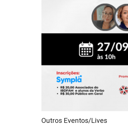
Outros Eventos/Lives