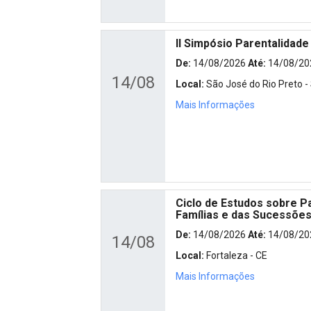
II Simpósio Parentalidade
De:
14/08/2026
Até:
14/08/20
14/08
Local:
São José do Rio Preto -
Mais Informações
Ciclo de Estudos sobre Pa
Famílias e das Sucessõe
De:
14/08/2026
Até:
14/08/20
14/08
Local:
Fortaleza - CE
Mais Informações