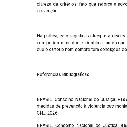
clareza de critérios, fato que reforça a a
prevenção.
Na prática, isso significa antecipar a discu
com poderes amplos e identificar, antes que 
que o cartório nem sempre terá condições de
Referências Bibliográficas
BRASIL. Conselho Nacional de Justiça.
Pro
medidas de prevenção à violência patrimonial 
CNJ, 2026.
BRASIL. Conselho Nacional de Justiça.
Re