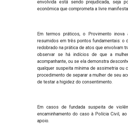
envolvida está sendo prejudicada, seja p
econômica que comprometa a livre manifesta
Em termos práticos, o Provimento inova 
resumidos em três pontos fundamentais: o d
redobrado na prática de atos que envolvam tr
observar se há indícios de que a mulher
acompanhante, ou se ela demonstra desconhe
qualquer suspeita mínima de assimetria ou c
procedimento de separar a mulher de seu aco
de testar a higidez do consentimento.
Em casos de fundada suspeita de violên
encaminhamento do caso à Polícia Civil, ao
apoio.