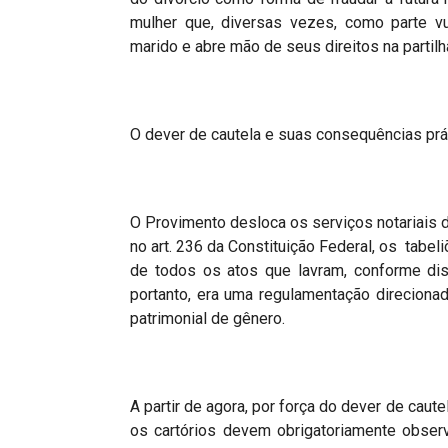
mulher que, diversas vezes, como parte vu
marido e abre mão de seus direitos na partilh
O dever de cautela e suas consequências prá
O Provimento desloca os serviços notariais
no art. 236 da Constituição Federal, os tabel
de todos os atos que lavram, conforme dis
portanto, era uma regulamentação direcionad
patrimonial de gênero.
A partir de agora, por força do dever de caut
os cartórios devem obrigatoriamente observ