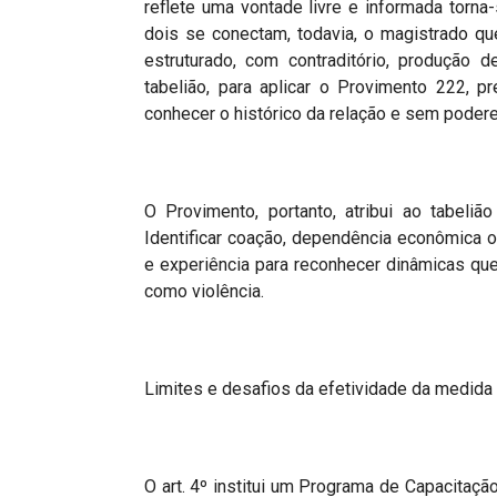
reflete uma vontade livre e informada torn
dois se conectam, todavia, o magistrado q
estruturado, com contraditório, produção 
tabelião, para aplicar o Provimento 222, 
conhecer o histórico da relação e sem poderes
O Provimento, portanto, atribui ao tabeli
Identificar coação, dependência econômica 
e experiência para reconhecer dinâmicas que
como violência.
Limites e desafios da efetividade da medida
O art. 4º institui um Programa de Capacitaç