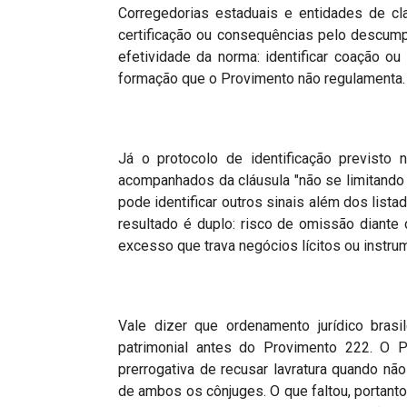
Corregedorias estaduais e entidades de clas
certificação ou consequências pelo descum
efetividade da norma: identificar coação 
formação que o Provimento não regulamenta.
Já o protocolo de identificação previsto no
acompanhados da cláusula "não se limitando a
pode identificar outros sinais além dos list
resultado é duplo: risco de omissão diante 
excesso que trava negócios lícitos ou instrum
Vale dizer que ordenamento jurídico brasi
patrimonial antes do Provimento 222. O 
prerrogativa de recusar lavratura quando n
de ambos os cônjuges. O que faltou, portant