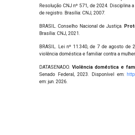
Resolução CNJ nº 571, de 2024. Disciplina a 
de registro. Brasília: CNJ, 2007.
BRASIL. Conselho Nacional de Justiça.
Prot
Brasília: CNJ, 2021.
BRASIL. Lei nº 11.340, de 7 de agosto de 2
violência doméstica e familiar contra a mulhe
DATASENADO.
Violência doméstica e fam
Senado Federal, 2023. Disponível em:
htt
em: jun. 2026.