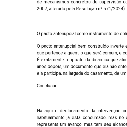
de mecanismos concretos de supervisão co
2007, alterado pela Resolução nº 571/2024)
O pacto antenupcial como instrumento de so
O pacto antenupcial bem construído inverte 
que pertence a quem, o que será comum, e co
É exatamente o oposto da dinâmica que alime
anos depois, um documento que ela não ent
ela participa, na largada do casamento, de u
Conclusão
Há aqui o deslocamento da intervenção con
habitualmente já está consumado, mas no c
representa um avanço, mas tem seu alcance