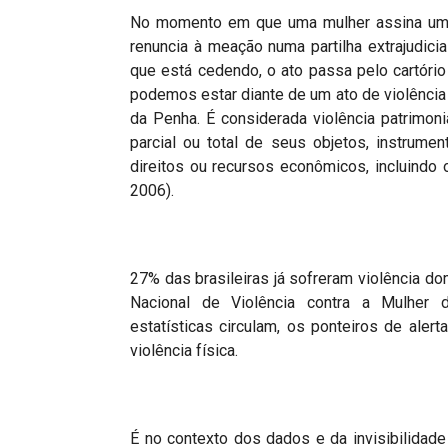
No momento em que uma mulher assina uma
renuncia à meação numa partilha extrajudic
que está cedendo, o ato passa pelo cartório
podemos estar diante de um ato de violência pa
da Penha. É considerada violência patrimoni
parcial ou total de seus objetos, instrume
direitos ou recursos econômicos, incluindo
2006).
27% das brasileiras já sofreram violência do
Nacional de Violência contra a Mulher
estatísticas circulam, os ponteiros de aler
violência física.
É no contexto dos dados e da invisibilidad