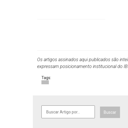
Os artigos assinados aqui publicados são inte
expressam posicionamento institucional do 
Tags:
Buscar