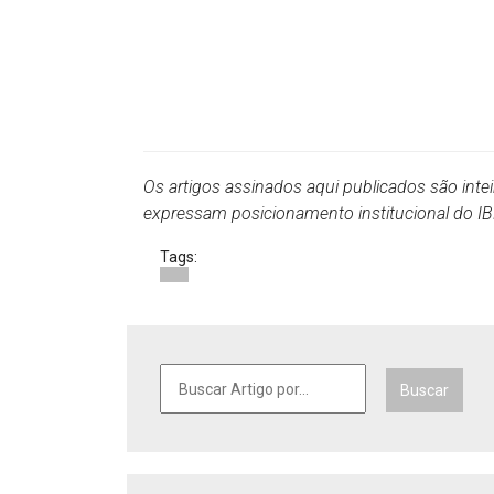
Os artigos assinados aqui publicados são inte
expressam posicionamento institucional do 
Tags:
Buscar