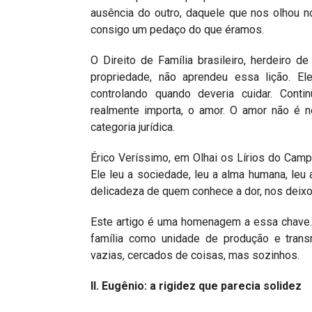
ausência do outro, daquele que nos olhou no
consigo um pedaço do que éramos.
O Direito de Família brasileiro, herdeiro 
propriedade, não aprendeu essa lição. Ele
controlando quando deveria cuidar. Cont
realmente importa, o amor. O amor não é 
categoria jurídica.
Érico Veríssimo, em Olhai os Lírios do Camp
Ele leu a sociedade, leu a alma humana, leu
delicadeza de quem conhece a dor, nos deixou
Este artigo é uma homenagem a essa chave. E
família como unidade de produção e trans
vazias, cercados de coisas, mas sozinhos.
II. Eugênio: a rigidez que parecia solidez