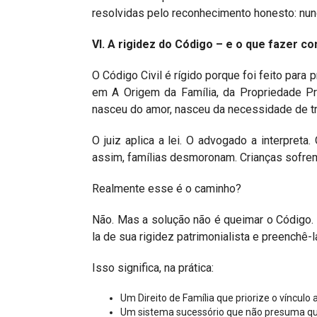
resolvidas pelo reconhecimento honesto: nun
VI. A rigidez do Código – e o que fazer co
O Código Civil é rígido porque foi feito para 
em A Origem da Família, da Propriedade Pr
nasceu do amor, nasceu da necessidade de tr
O juiz aplica a lei. O advogado a interpreta
assim, famílias desmoronam. Crianças sofrem
Realmente esse é o caminho?
Não. Mas a solução não é queimar o Código. É
la de sua rigidez patrimonialista e preenchê
Isso significa, na prática:
Um Direito de Família que priorize o vínculo 
Um sistema sucessório que não presuma que