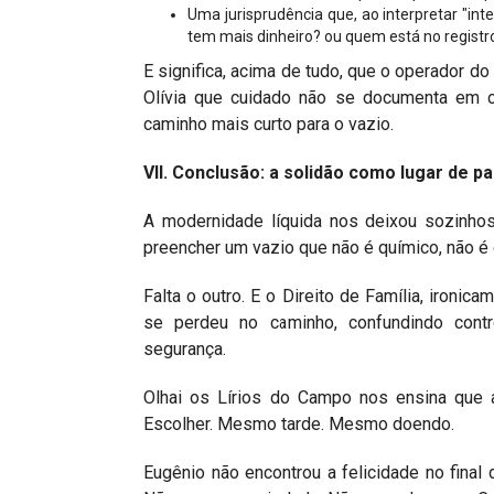
Uma jurisprudência que, ao interpretar "in
tem mais dinheiro? ou quem está no registr
E significa, acima de tudo, que o operador do
Olívia que cuidado não se documenta em ca
caminho mais curto para o vazio.
VII. Conclusão: a solidão como lugar de pa
A modernidade líquida nos deixou sozinhos
preencher um vazio que não é químico, não é es
Falta o outro. E o Direito de Família, ironica
se perdeu no caminho, confundindo contr
segurança.
Olhai os Lírios do Campo nos ensina que a
Escolher. Mesmo tarde. Mesmo doendo.
Eugênio não encontrou a felicidade no final