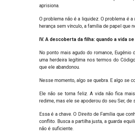
aprisiona.
O problema não é a liquidez. O problema é a
herança sem vínculo, a família de papel que n
IV. A descoberta da filha: quando a vida se
No ponto mais agudo do romance, Eugênio de
uma herdeira legítima nos termos do Código 
que ele abandonou.
Nesse momento, algo se quebra. E algo se co
Ele não se torna feliz. A vida não fica ma
redime, mas ele se apoderou do seu Ser, de s
Essa é a chave. O Direito de Família que co
conflito. Busca a partilha justa, a guarda equ
não é suficiente.