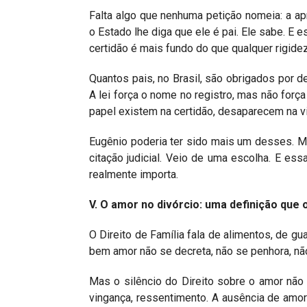
Falta algo que nenhuma petição nomeia: a apr
o Estado lhe diga que ele é pai. Ele sabe. E
certidão é mais fundo do que qualquer rigidez 
Quantos pais, no Brasil, são obrigados por de
A lei força o nome no registro, mas não força
papel existem na certidão, desaparecem na v
Eugênio poderia ter sido mais um desses. Ma
citação judicial. Veio de uma escolha. E ess
realmente importa.
V. O amor no divórcio: uma definição que 
O Direito de Família fala de alimentos, de gua
bem amor não se decreta, não se penhora, nã
Mas o silêncio do Direito sobre o amor não é
vingança, ressentimento. A ausência de amo