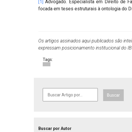
[1]
Advogado. Especialista em Direito de Fam
focada em teses estruturais à ontologia do Dir
Os artigos assinados aqui publicados são inte
expressam posicionamento institucional do 
Tags:
Buscar
Buscar por Autor