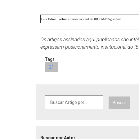
Luiz Edson Fachin
é diretor nacional do IBDFAM/Região Sul
Os artigos assinados aqui publicados são inte
expressam posicionamento institucional do 
Tags:
21
Buscar
Buscar por Autor