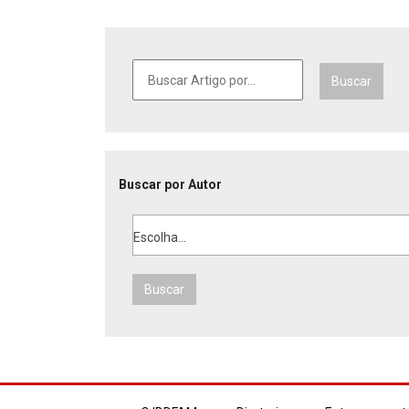
Buscar
Buscar por Autor
Escolha...
Buscar