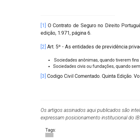
[1]
O Contrato de Seguro no Direito Portuguê
edição, 1.971, página 6.
[2]
Art. 5º - As entidades de previdência pri
Sociedades anônimas, quando tiverem fins 
Sociedades civis ou fundações, quando sem f
[3]
Codigo Civil Comentado. Quinta Edição. Volu
Os artigos assinados aqui publicados são inte
expressam posicionamento institucional do 
Tags: