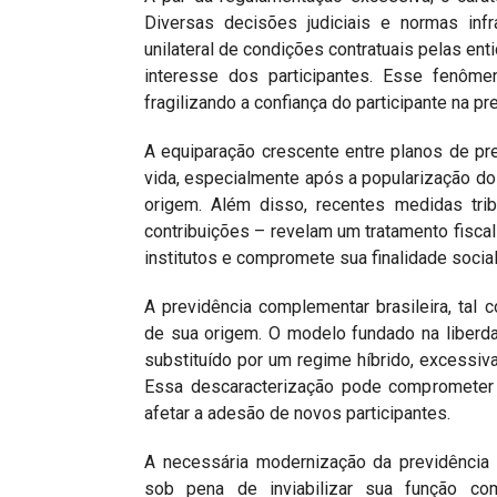
Diversas decisões judiciais e normas infr
unilateral de condições contratuais pelas enti
interesse dos participantes. Esse fenôm
fragilizando a confiança do participante na pr
A equiparação crescente entre planos de pr
vida, especialmente após a popularização d
origem. Além disso, recentes medidas tri
contribuições – revelam um tratamento fiscal
institutos e compromete sua finalidade social
A previdência complementar brasileira, tal 
de sua origem. O modelo fundado na liberd
substituído por um regime híbrido, excessivam
Essa descaracterização pode comprometer a
afetar a adesão de novos participantes.
A necessária modernização da previdência 
sob pena de inviabilizar sua função co