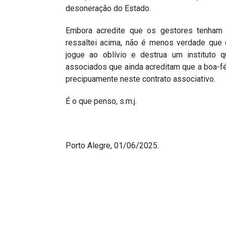
desoneração do Estado.
Embora acredite que os gestores tenham 
ressaltei acima, não é menos verdade que 
jogue ao oblívio e destrua um instituto
associados que ainda acreditam que a boa-fé
precipuamente neste contrato associativo.
É o que penso, s.m.j.
Porto Alegre, 01/06/2025.