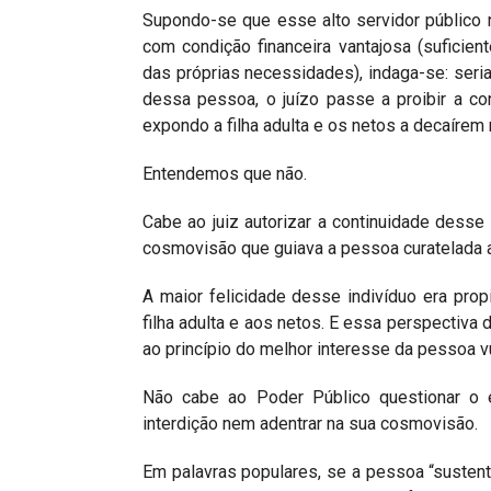
Supondo-se que esse alto servidor público 
com condição financeira vantajosa (suficie
das próprias necessidades), indaga-se: seria
dessa pessoa, o juízo passe a proibir a co
expondo a filha adulta e os netos a decaírem
Entendemos que não.
Cabe ao juiz autorizar a continuidade desse 
cosmovisão que guiava a pessoa curatelada a
A maior felicidade desse indivíduo era propi
filha adulta e aos netos. E essa perspectiva 
ao princípio do melhor interesse da pessoa v
Não cabe ao Poder Público questionar o 
interdição nem adentrar na sua cosmovisão.
Em palavras populares, se a pessoa “sustentav