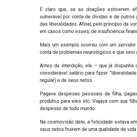
É claro que, se as doações estiverem e
vulnerável por conta de dívidas e de outros 
das liberalidades. Afinal, pelo princípio da 
em casos como esses, de insuficiência finan
Mais um exemplo ocorreu com um servidor p
conta de problemas neurológicos e que veio a
Antes da interdição, ele – que já dispunha 
considerável salário para fazer “liberalidad
regular) e de seus netos.
Pagava despesas pessoais da filha, pagav
produtos para eles etc. Viajava com sua fil
despesas de todo mundo.
Na cosmovisão dele, a felicidade estava em u
seus netos fruírem de uma qualidade de vida 