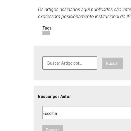
Os artigos assinados aqui publicados são inte
expressam posicionamento institucional do 
Tags:
Buscar
Buscar por Autor
Escolha...
Buscar