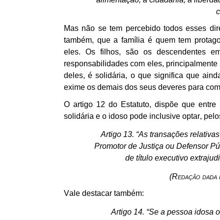
c
Mas não se tem percebido todos esses dire
também, que a família é quem tem protago
eles.
Os filhos, são os descendentes em
responsabilidades com eles, principalmente
deles, é solidária, o que significa que ain
exime os demais dos seus deveres para com
O artigo 12 do Estatuto, dispõe que entre 
solidária e o idoso pode inclusive optar, pel
Artigo 13. “As transações relativa
Promotor de Justiça ou Defensor Públ
de título executivo extrajud
(Redação dada 
Vale destacar também:
Artigo 14. “Se a pessoa idosa 