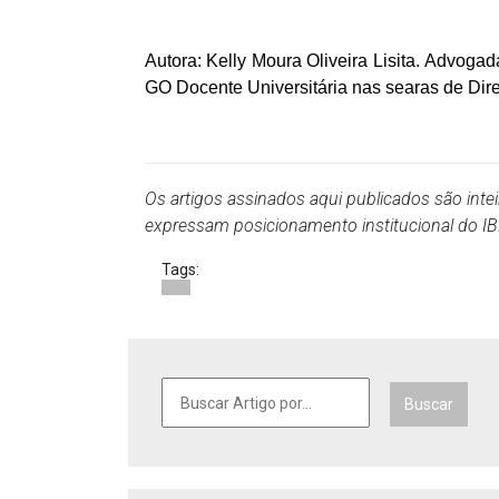
Autora: Kelly Moura Oliveira
Lisita
. Advogad
GO Docente Universitária nas searas de Direit
Os artigos assinados aqui publicados são inte
expressam posicionamento institucional do 
Tags:
Buscar