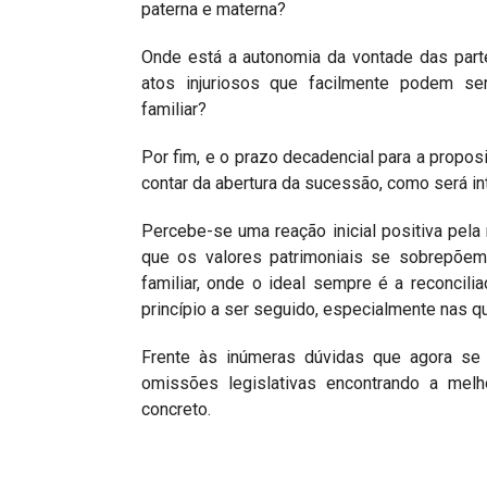
paterna e materna?
Onde está a autonomia da vontade das partes
atos injuriosos que facilmente podem se
familiar?
Por fim, e o prazo decadencial para a propos
contar da abertura da sucessão, como será in
Percebe-se uma reação inicial positiva pel
que os valores patrimoniais se sobrepõem.
familiar, onde o ideal sempre é a reconcili
princípio a ser seguido, especialmente nas 
Frente às inúmeras dúvidas que agora se 
omissões legislativas encontrando a mel
concreto.