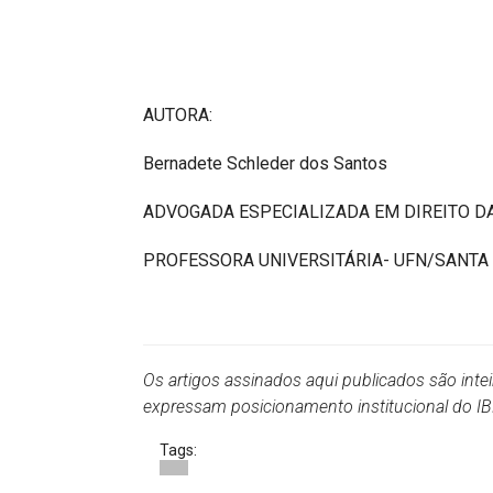
AUTORA:
Bernadete Schleder dos Santos
ADVOGADA ESPECIALIZADA EM DIREITO D
PROFESSORA UNIVERSITÁRIA- UFN/SANTA
Os artigos assinados aqui publicados são inte
expressam posicionamento institucional do 
Tags: