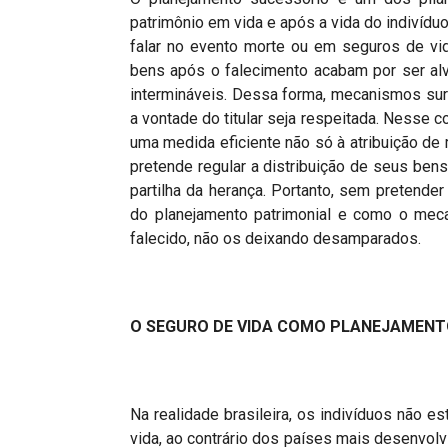
patrimônio em vida e após a vida do indivíduo
falar no evento morte ou em seguros de vi
bens após o falecimento acabam por ser alv
intermináveis. Dessa forma, mecanismos surg
a vontade do titular seja respeitada. Nesse c
uma medida eficiente não só à atribuição de 
pretende regular a distribuição de seus be
partilha da herança. Portanto, sem pretender
do planejamento patrimonial e como o mec
falecido, não os deixando desamparados.
O SEGURO DE VIDA COMO PLANEJAMENT
Na realidade brasileira, os indivíduos não e
vida, ao contrário dos países mais desenvolv