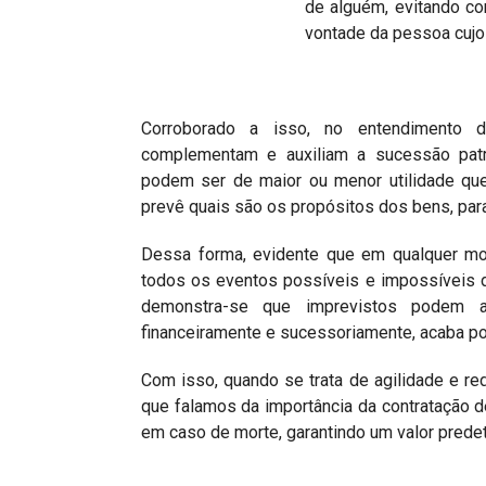
de alguém, evitando co
vontade da pessoa cujo
Corroborado a isso, no entendimento 
complementam e auxiliam a sucessão patr
podem ser de maior ou menor utilidade que
prevê quais são os propósitos dos bens, para
Dessa forma, evidente que em qualquer mome
todos os eventos possíveis e impossíveis de
demonstra-se que imprevistos podem a
financeiramente e sucessoriamente, acaba po
Com isso, quando se trata de agilidade e re
que falamos da importância da contratação 
em caso de morte, garantindo um valor prede