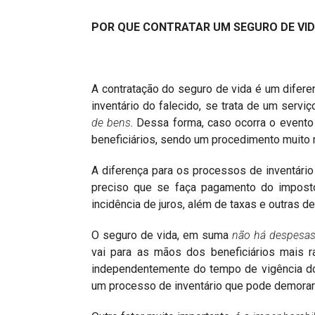
POR QUE CONTRATAR UM SEGURO DE VI
A contratação do seguro de vida é um diferen
inventário do falecido, se trata de um serviç
de bens
. Dessa forma, caso ocorra o event
beneficiários, sendo um procedimento muito m
A diferença para os processos de inventário
preciso que se faça pagamento do impost
incidência de juros, além de taxas e outras d
O seguro de vida, em suma
não há despesas 
vai para as mãos dos beneficiários mais r
independentemente do tempo de vigência do 
um processo de inventário que pode demorar