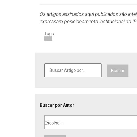
Os artigos assinados aqui publicados são inte
expressam posicionamento institucional do 
Tags:
Buscar
Buscar por Autor
Escolha...