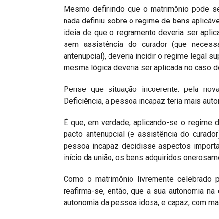
Mesmo definindo que o matrimônio pode ser
nada definiu sobre o regime de bens aplicáv
ideia de que o regramento deveria ser aplic
sem assistência do curador (que necessa
antenupcial), deveria incidir o regime legal s
mesma lógica deveria ser aplicada no caso d
Pense que situação incoerente: pela nov
Deficiência, a pessoa incapaz teria mais au
É que, em verdade, aplicando-se o regime 
pacto antenupcial (e assistência do curador)
pessoa incapaz decidisse aspectos importan
início da união, os bens adquiridos onerosa
Como o matrimônio livremente celebrado p
reafirma-se, então, que a sua autonomia n
autonomia da pessoa idosa, e capaz, com ma