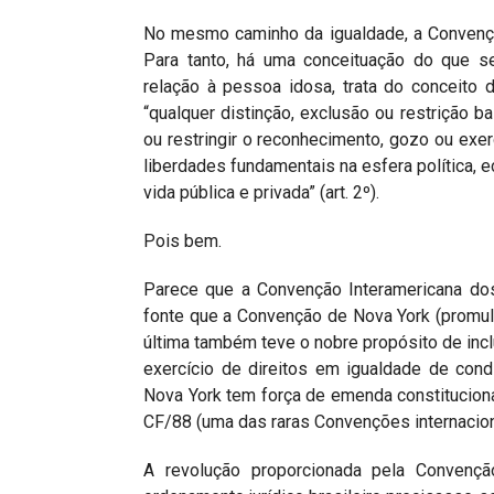
No mesmo caminho da igualdade, a Convençã
Para tanto, há uma conceituação do que s
relação à pessoa idosa, trata do conceito
“qualquer distinção, exclusão ou restrição b
ou restringir o reconhecimento, gozo ou exe
liberdades fundamentais na esfera política, e
vida pública e privada” (art. 2º).
Pois bem.
Parece que a Convenção Interamericana d
fonte que a Convenção de Nova York (promulg
última também teve o nobre propósito de incl
exercício de direitos em igualdade de con
Nova York tem força de emenda constitucional
CF/88 (uma das raras Convenções internacio
A revolução proporcionada pela Conven