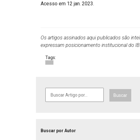
Acesso em 12 jan. 2023.
Os artigos assinados aqui publicados são inte
expressam posicionamento institucional do 
Tags:
Buscar
Buscar por Autor