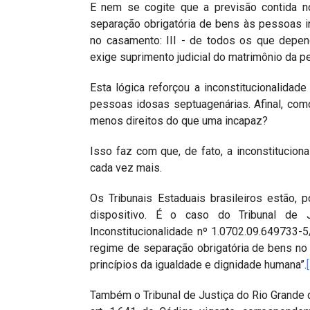
E nem se cogite que a previsão contida no 
separação obrigatória de bens às pessoas i
no casamento: III - de todos os que depend
exige suprimento judicial do matrimônio da p
Esta lógica reforçou a inconstitucionalidad
pessoas idosas septuagenárias. Afinal, com
menos direitos do que uma incapaz?
Isso faz com que, de fato, a inconstituciona
cada vez mais.
Os Tribunais Estaduais brasileiros estão, 
dispositivo. É o caso do Tribunal de 
Inconstitucionalidade nº 1.0702.09.649733-5
regime de separação obrigatória de bens no
princípios da igualdade e dignidade humana”.
Também o Tribunal de Justiça do Rio Grande do