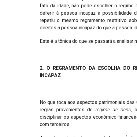
fato da idade, não pode escolher o regime d
deferir à pessoa incapaz a possibilidade d
repetiu o mesmo regramento restritivo sob
direitos à pessoa incapaz do que à pessoa i
Esta é a tônica do que se passará a analisar
2. O REGRAMENTO DA ESCOLHA DO R
INCAPAZ
No que toca aos aspectos patrimoniais das 
regras provenientes do
regime de bens
, 
disciplinar os aspectos econômico-financeir
com terceiros.