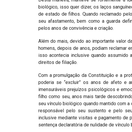
biológico, isso quer dizer, os laços sanguín
de estado de filhos. Quando reclamado pelo 
seu afastamento, bem como a guarda defini
pelos anos de convivência e criação.
Além do mais, devido ao importante valor da
homens, depois de anos, podiam reclamar em 
isso acontecia inclusive quando assumido a
direitos de filiação.
Com a promulgação da Constituição e a prot
poderia se “excluir” os anos de afeto e a
imensuráveis prejuízos psicológicos e emoci
filho como seu, anos mais tarde descobrindo 
seu vínculo biológico quando mantido com a c
responsável pelo seu sustento e pelo seu
inclusive mediante visitas e pagamento de p
sentença declaratória de nulidade de vínculo 