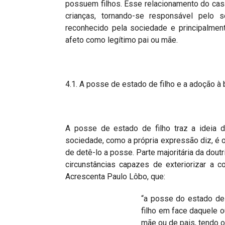
possuem filhos. Esse relacionamento do casa
crianças, tornando-se responsável pelo
reconhecido pela sociedade e principalmen
afeto como legítimo pai ou mãe.
4.1. A posse de estado de filho e a adoção à b
A posse de estado de filho traz a ideia d
sociedade, como a própria expressão diz, é o
de detê-lo a posse. Parte majoritária da dout
circunstâncias capazes de exteriorizar a c
Acrescenta Paulo Lôbo, que:
“a posse do estado de
filho em face daquele 
mãe ou de pais, tendo ou