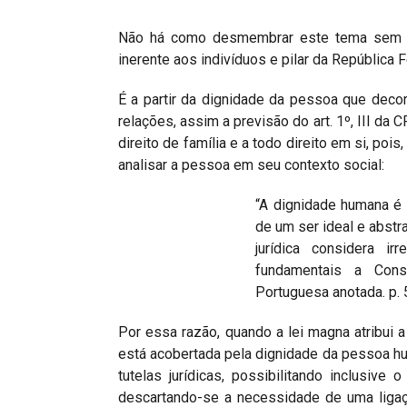
Não há como desmembrar este tema sem me
inerente aos indivíduos e pilar da República F
É a partir da dignidade da pessoa que decor
relações, assim a previsão do art. 1º, III da 
direito de família e a todo direito em si, po
analisar a pessoa em seu contexto social:
“A dignidade humana é 
de um ser ideal e abstr
jurídica considera irr
fundamentais a Const
Portuguesa anotada. p. 
Por essa razão, quando a lei magna atribui 
está acobertada pela dignidade da pessoa h
tutelas jurídicas, possibilitando inclusive
descartando-se a necessidade de uma ligaç