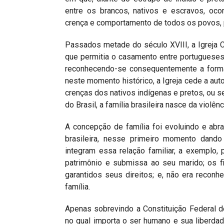
entre os brancos, nativos e escravos, ocor
crença e comportamento de todos os povos, p
Passados metade do século XVIII, a Igreja C
que permitia o casamento entre portugueses
reconhecendo-se consequentemente a formaç
neste momento histórico, a Igreja cede a aut
crenças dos nativos indígenas e pretos, ou 
do Brasil, a família brasileira nasce da viol
A concepção de família foi evoluindo e ab
brasileira, nesse primeiro momento dando
integram essa relação familiar, a exemplo,
patrimônio e submissa ao seu marido; os f
garantidos seus direitos; e, não era reconh
família.
Apenas sobrevindo a Constituição Federal d
no qual importa o ser humano e sua liberdad