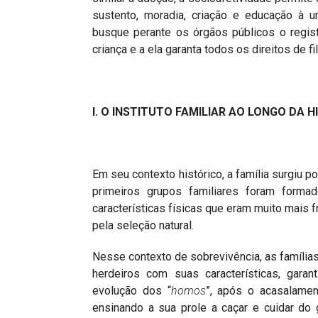
sustento, moradia, criação e educação à 
busque perante os órgãos públicos o regi
criança e a ela garanta todos os direitos de fi
I. O INSTITUTO FAMILIAR AO LONGO DA H
Em seu contexto histórico, a família surgiu p
primeiros grupos familiares foram formad
características físicas que eram muito mais 
pela seleção natural.
Nesse contexto de sobrevivência, as famílias
herdeiros com suas características, gara
evolução dos “
homos
”, após o acasalame
ensinando a sua prole a caçar e cuidar do