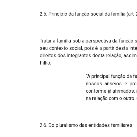
2.5. Princípio da função social da família (art
Tratar a família sob a perspectiva da função 
seu contexto social, pois é a partir desta in
direitos dos integrantes desta relação, ass
Filho:
“A principal função da f
nossos anseios e pre
conforme já afirmados, 
na relação com o outro
2.6. Do pluralismo das entidades familiares