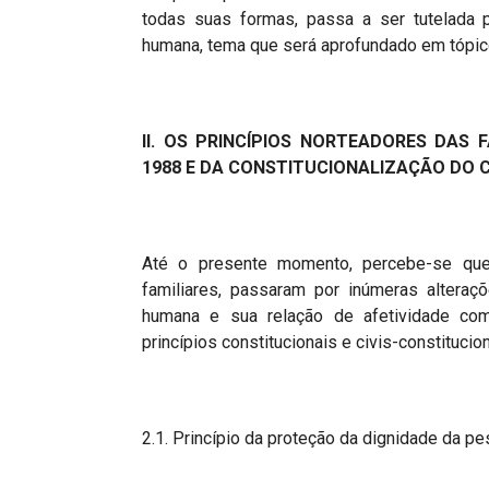
todas suas formas, passa a ser tutelada 
humana, tema que será aprofundado em tópic
II. OS PRINCÍPIOS NORTEADORES DAS 
1988 E DA CONSTITUCIONALIZAÇÃO DO C
Até o presente momento, percebe-se que 
familiares, passaram por inúmeras alteraç
humana e sua relação de afetividade co
princípios constitucionais e civis-constituc
2.1. Princípio da proteção da dignidade da pes