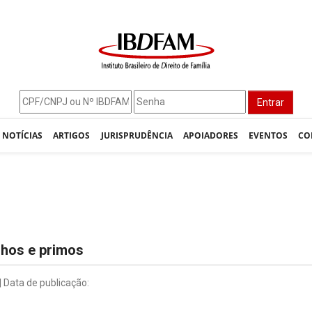
Entrar
NOTÍCIAS
ARTIGOS
JURISPRUDÊNCIA
APOIADORES
EVENTOS
CO
nhos e primos
| Data de publicação: