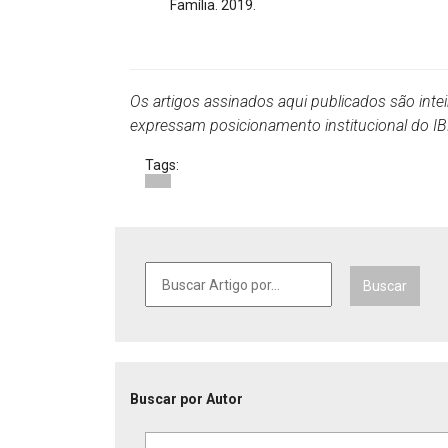
Família. 2019.
Os artigos assinados aqui publicados são inte
expressam posicionamento institucional do 
Tags:
Buscar
Buscar por Autor