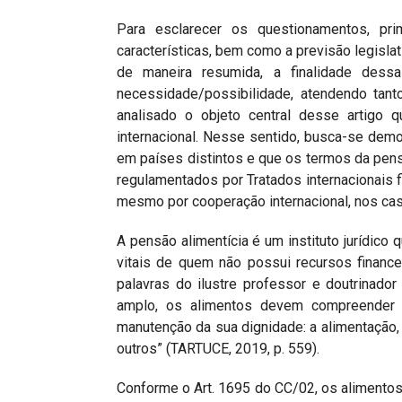
Para esclarecer os questionamentos, prim
características, bem como a previsão legislat
de maneira resumida, a finalidade dess
necessidade/possibilidade, atendendo tanto
analisado o objeto central desse artigo 
internacional. Nesse sentido, busca-se dem
em países distintos e que os termos da pens
regulamentados por Tratados internacionais 
mesmo por cooperação internacional, nos ca
A pensão alimentícia é um instituto jurídico
vitais de quem não possui recursos finance
palavras do ilustre professor e doutrinador
amplo, os alimentos devem compreender a
manutenção da sua dignidade: a alimentação, a
outros” (TARTUCE, 2019, p. 559).
Conforme o Art. 1695 do CC/02, os alimentos