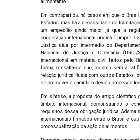
alimentante.
Em contrapartida, há casos em que o Brasil
Estados, mas há a necessidade de tramitação
um empecílio ainda maior, já que a reg
cooperação internacional jurídica. Cumpre diz
Justiça atua por intermédio do Departamen
Nacional de Justiça e Cidadania (DRCI/
internacional em matéria civil feitos pelo 
forma, ressalta-se que, mesmo sem a ratifi
relação jurídica fluida com outros Estados,
de promover e garantir o devido processo leg
Em síntese, a proposta do artigo científico
âmbito internacional, demonstrando o conc
requisitos dessa obrigação jurídica. Adema
internacionais firmados entre o Brasil e out
processualização da ação de alimentos.