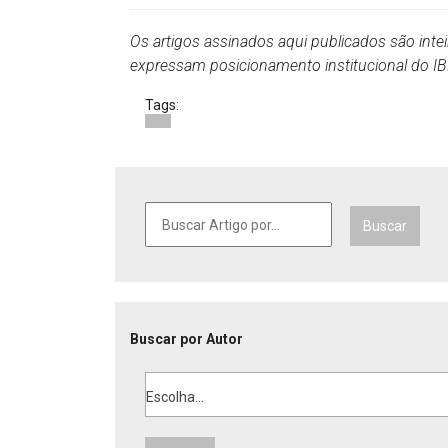
Os artigos assinados aqui publicados são inte
expressam posicionamento institucional do 
Tags:
Buscar
Buscar por Autor
Escolha...