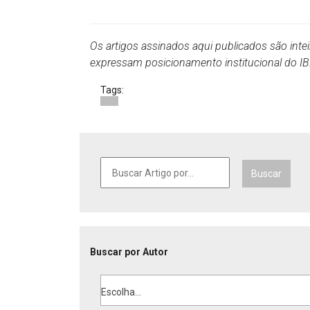
Os artigos assinados aqui publicados são inte
expressam posicionamento institucional do 
Tags:
Buscar
Buscar por Autor
Escolha...