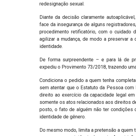
redesignação sexual.
Diante da decisão claramente autoaplicável
face da insegurança de alguns registradore
procedimento retificatório, com o cuidado 
agilizar a mudança, de modo a preservar a
identidade.
De forma surpreendente – e para lá de pr
expediu o Provimento 73/2018, trazendo uma 
Condiciona o pedido a quem tenha completa ha
sem atentar que o Estatuto da Pessoa com 
direito ao exercício da capacidade legal em
somente os atos relacionados aos direitos de 
posto, o fato de alguém não ter condições d
identidade de gênero.
Do mesmo modo, limita a pretensão a quem tive