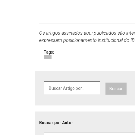
Os artigos assinados aqui publicados são inte
expressam posicionamento institucional do 
Tags:
Buscar
Buscar por Autor