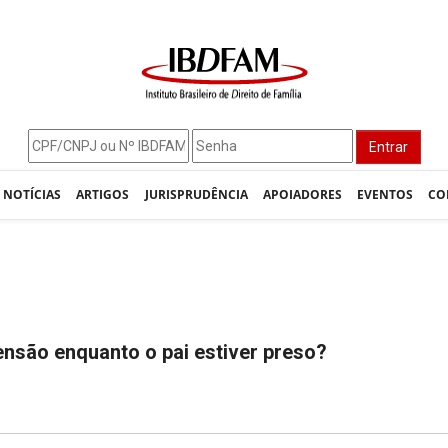
Entrar
NOTÍCIAS
ARTIGOS
JURISPRUDÊNCIA
APOIADORES
EVENTOS
CO
ensão enquanto o pai estiver preso?