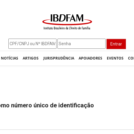
Entrar
NOTÍCIAS
ARTIGOS
JURISPRUDÊNCIA
APOIADORES
EVENTOS
CO
omo número único de identificação