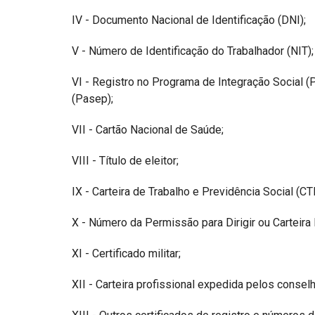
IV - Documento Nacional de Identificação (DNI);
V - Número de Identificação do Trabalhador (NIT);
VI - Registro no Programa de Integração Social 
(Pasep);
VII - Cartão Nacional de Saúde;
VIII - Título de eleitor;
IX - Carteira de Trabalho e Previdência Social (CT
X - Número da Permissão para Dirigir ou Carteira 
XI - Certificado militar;
XII - Carteira profissional expedida pelos consel