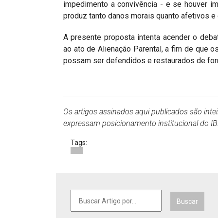
impedimento a convivência - e se houver i
produz tanto danos morais quanto afetivos e 
A presente proposta intenta acender o deb
ao ato de Alienação Parental, a fim de que o
possam ser defendidos e restaurados de form
Os artigos assinados aqui publicados são inte
expressam posicionamento institucional do 
Tags:
Buscar