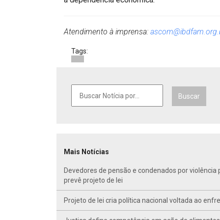
Atendimento à imprensa:
ascom@ibdfam.org.
Tags:
Buscar
Mais Notícias
Devedores de pensão e condenados por violência po
prevê projeto de lei
Projeto de lei cria política nacional voltada ao en