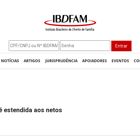
Entrar
NOTÍCIAS
ARTIGOS
JURISPRUDÊNCIA
APOIADORES
EVENTOS
CO
 é estendida aos netos