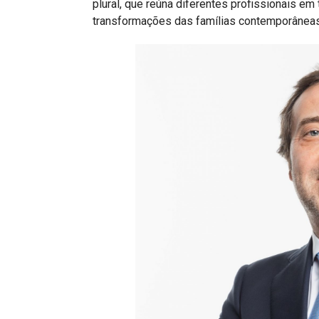
plural, que reúna diferentes profissionais em
transformações das famílias contemporâneas