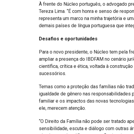
À frente do Núcleo português, o advogado pr
Tereza Lima. “É com honra e senso de respo
representa um marco na minha trajetória e um
demais países de língua portuguesa que inte
Desafios e oportunidades
Para o novo presidente, o Núcleo tem pela fr
ampliar a presença do IBDFAM no cenário jur
científica, crítica e ética, voltada à constru
sucessórios.
Temas como a proteção das famílias não tradi
igualdade de gênero nas responsabilidades p
familiar e os impactos das novas tecnologias
ele, merecem atenção.
“O Direito da Família não pode ser tratado ap
sensibilidade, escuta e diálogo com outras á