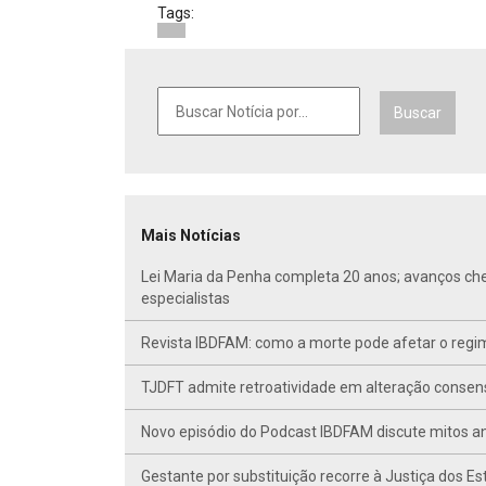
Tags:
Buscar
Mais Notícias
Lei Maria da Penha completa 20 anos; avanços ch
especialistas
Revista IBDFAM: como a morte pode afetar o regim
TJDFT admite retroatividade em alteração conse
Novo episódio do Podcast IBDFAM discute mitos anc
Gestante por substituição recorre à Justiça dos E