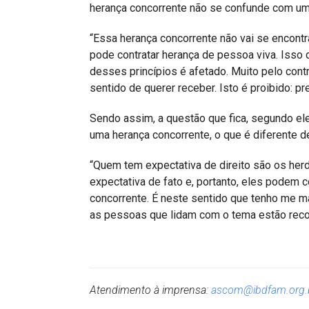
herança concorrente não se confunde com uma 
“Essa herança concorrente não vai se encontr
pode contratar herança de pessoa viva. Isso 
desses princípios é afetado. Muito pelo cont
sentido de querer receber. Isto é proibido: pr
Sendo assim, a questão que fica, segundo ele
uma herança concorrente, o que é diferente de
“Quem tem expectativa de direito são os her
expectativa de fato e, portanto, eles podem 
concorrente. É neste sentido que tenho me m
as pessoas que lidam com o tema estão recon
Atendimento à imprensa:
ascom@ibdfam.org.